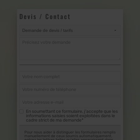
Devis / Contact
En soumettant ce formulaire, j'accepte que les
informations saisies soient exploitées dans le
cadre strict de ma demande*
Pour nous aider à distinguer les formulaires remplis
manuellement de ceux soumis automatiquement,
entrez les lettres telles qu'elles apparaissent dans