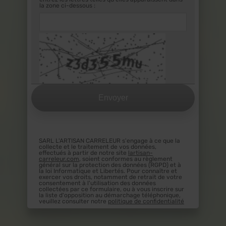
la zone ci-dessous :
SARL L'ARTISAN CARRELEUR s'engage à ce que la
collecte et le traitement de vos données,
effectués à partir de notre site
lartisan-
carreleur.com
, soient conformes au règlement
général sur la protection des données (RGPD) et à
la loi Informatique et Libertés. Pour connaître et
exercer vos droits, notamment de retrait de votre
consentement à l'utilisation des données
collectées par ce formulaire, ou à vous inscrire sur
la liste d'opposition au démarchage téléphonique,
veuillez consulter notre
politique de confidentialité