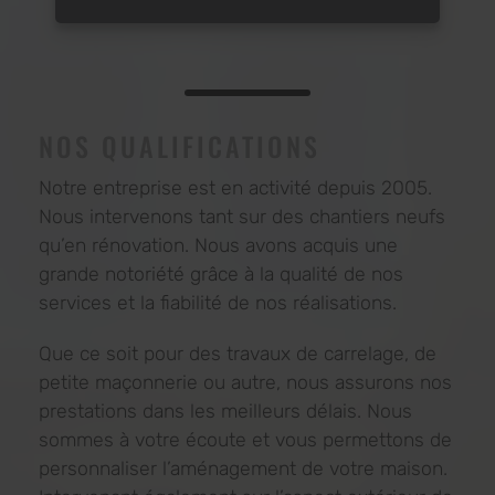
NOS QUALIFICATIONS
Notre entreprise est en activité depuis 2005.
Nous intervenons tant sur des chantiers neufs
qu’en rénovation. Nous avons acquis une
grande notoriété grâce à la qualité de nos
services et la fiabilité de nos réalisations.
Que ce soit pour des travaux de carrelage, de
petite maçonnerie ou autre, nous assurons nos
prestations dans les meilleurs délais. Nous
sommes à votre écoute et vous permettons de
personnaliser l’aménagement de votre maison.