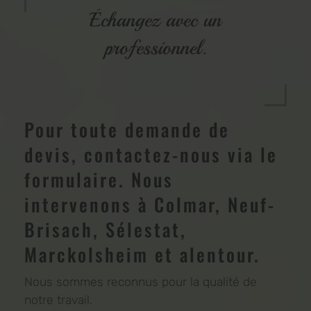
Échangez avec un
professionnel.
Pour toute demande de
devis, contactez-nous via le
formulaire. Nous
intervenons à Colmar, Neuf-
Brisach, Sélestat,
Marckolsheim et alentour.
Nous sommes reconnus pour la qualité de
notre travail.