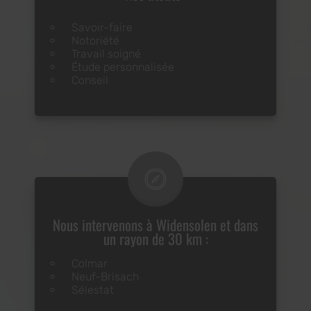
Savoir-faire
Notoriété
Travail soigné
Étude personnalisée
Conseil
Nous intervenons à Widensolen et dans
un rayon de 30 km :
Colmar
Neuf-Brisach
Sélestat