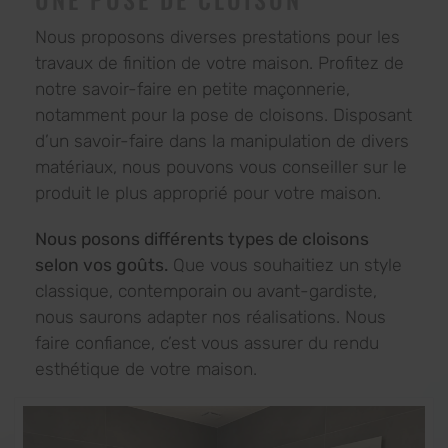
Nous proposons diverses prestations pour les
travaux de finition de votre maison. Profitez de
notre savoir-faire en petite maçonnerie,
notamment pour la pose de cloisons. Disposant
d’un savoir-faire dans la manipulation de divers
matériaux, nous pouvons vous conseiller sur le
produit le plus approprié pour votre maison.
Nous posons différents types de cloisons
selon vos goûts.
Que vous souhaitiez un style
classique, contemporain ou avant-gardiste,
nous saurons adapter nos réalisations. Nous
faire confiance, c’est vous assurer du rendu
esthétique de votre maison.