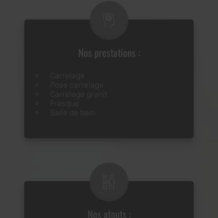
Nos prestations :
Carrelage
Pose carrelage
Carrelage granit
Fresque
Salle de bain
Nos atouts :